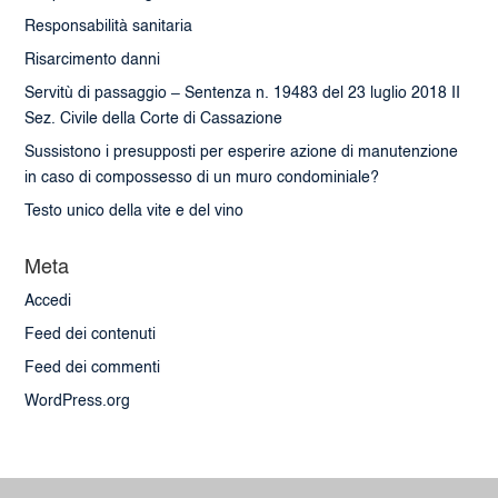
Responsabilità sanitaria
Risarcimento danni
Servitù di passaggio – Sentenza n. 19483 del 23 luglio 2018 II
Sez. Civile della Corte di Cassazione
Sussistono i presupposti per esperire azione di manutenzione
in caso di compossesso di un muro condominiale?
Testo unico della vite e del vino
Meta
Accedi
Feed dei contenuti
Feed dei commenti
WordPress.org