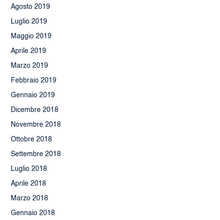
Agosto 2019
Luglio 2019
Maggio 2019
Aprile 2019
Marzo 2019
Febbraio 2019
Gennaio 2019
Dicembre 2018
Novembre 2018
Ottobre 2018
Settembre 2018
Luglio 2018
Aprile 2018
Marzo 2018
Gennaio 2018