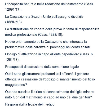
L’incapacità naturale nella redazione del testamento (Cass.
12691/17).
La Cassazione a Sezioni Unite sull'assegno divorzile
(18287/18)
La distribuzione dell’onere della prova in tema di responsabilità
medica professionale (Cass. 4928/18).
Nuovo orientamento della Cassazione che interessa la
problematica della carenza di parcheggi nei centri abitati
Obbligo di attivazione in capo all’ente ospedaliero (Cass. n.
1251/18).
Presupposti di esclusione della comunione legale
Quali sono gli strumenti probatori utili affinché il genitore
ottenga la cessazione dell’obbligo di mantenimento del figlio
maggiorenne?
Quando sussiste il diritto al riconoscimento del figlio minore
nato fuori dal matrimonio in capo ad uno dei due genitori?
Responsabilità legale del medico