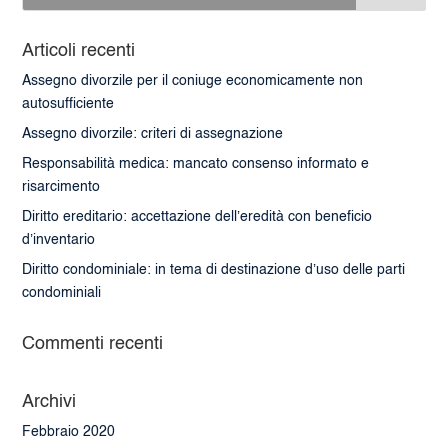
Articoli recenti
Assegno divorzile per il coniuge economicamente non
autosufficiente
Assegno divorzile: criteri di assegnazione
Responsabilità medica: mancato consenso informato e
risarcimento
Diritto ereditario: accettazione dell’eredità con beneficio
d’inventario
Diritto condominiale: in tema di destinazione d’uso delle parti
condominiali
Commenti recenti
Archivi
Febbraio 2020