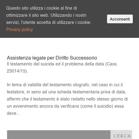
Questo sito utilizza i cookie al fine di
ottimizzare il sito web. Utilizzando i nostri
Acconsenti
servizi, l'utente accetta di utilizzare i cookie.
Privacy policy
Assistenza legale per Diritto Successorio
Il testamento del suicida ed il problema della data (Cass.
23014/15).
In tema di validità del testamento olografo, nel caso in cui il
testatore, in seno ad una scheda testamentaria priva di data,
affermi che il testamento è stato redatto nello stesso giorno di
un avvenimento ancora da verificarsi (come il suicidio) essa
deve...