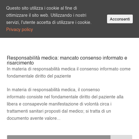
Questo sito utilizza i cookie al fine di
ottimizzare il sito web. Utilizzando i nostri
Acconsenti
servizi, l'utente accetta di utilizzare i cookie.
Privacy policy
Responsabilità medica: mancato consenso informato e
risarcimento
In materia di responsabilità medica il consenso informato come
fondamentale diritto del paziente
In materia di responsabilità medica, il consenso
informato consiste nel fondamentale diritto del paziente alla
libera e consapevole manifestazione di volontà circa i
trattamenti sanitari proposti dal medico; si tratta di un
documento avente valore...