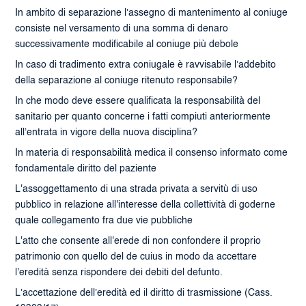
In ambito di separazione l’assegno di mantenimento al coniuge
consiste nel versamento di una somma di denaro
successivamente modificabile al coniuge più debole
In caso di tradimento extra coniugale è ravvisabile l’addebito
della separazione al coniuge ritenuto responsabile?
In che modo deve essere qualificata la responsabilità del
sanitario per quanto concerne i fatti compiuti anteriormente
all’entrata in vigore della nuova disciplina?
In materia di responsabilità medica il consenso informato come
fondamentale diritto del paziente
L'assoggettamento di una strada privata a servitù di uso
pubblico in relazione all'interesse della collettività di goderne
quale collegamento fra due vie pubbliche
L'atto che consente all'erede di non confondere il proprio
patrimonio con quello del de cuius in modo da accettare
l'eredità senza rispondere dei debiti del defunto.
L’accettazione dell’eredità ed il diritto di trasmissione (Cass.