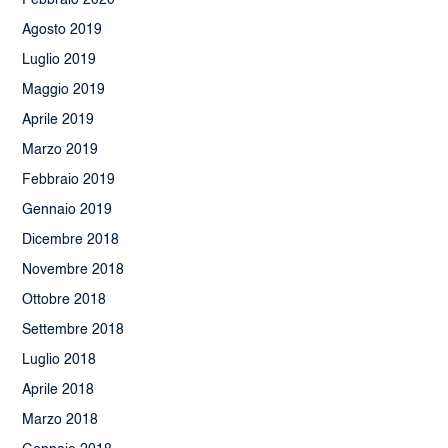
Agosto 2019
Luglio 2019
Maggio 2019
Aprile 2019
Marzo 2019
Febbraio 2019
Gennaio 2019
Dicembre 2018
Novembre 2018
Ottobre 2018
Settembre 2018
Luglio 2018
Aprile 2018
Marzo 2018