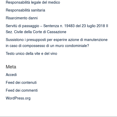
Responsabilità legale del medico
Responsabilità sanitaria
Risarcimento danni
Servitù di passaggio – Sentenza n. 19483 del 23 luglio 2018 II
Sez. Civile della Corte di Cassazione
Sussistono i presupposti per esperire azione di manutenzione
in caso di compossesso di un muro condominiale?
Testo unico della vite e del vino
Meta
Accedi
Feed dei contenuti
Feed dei commenti
WordPress.org