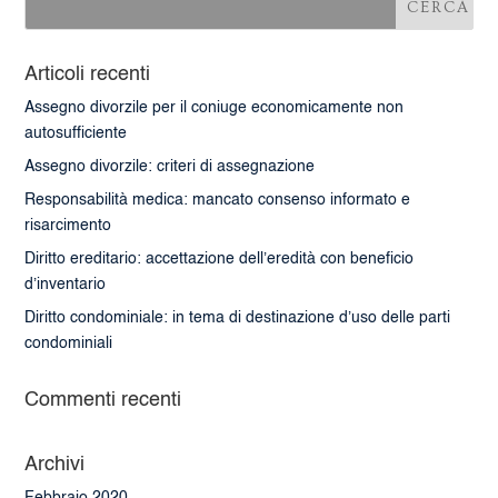
Articoli recenti
Assegno divorzile per il coniuge economicamente non
autosufficiente
Assegno divorzile: criteri di assegnazione
Responsabilità medica: mancato consenso informato e
risarcimento
Diritto ereditario: accettazione dell’eredità con beneficio
d’inventario
Diritto condominiale: in tema di destinazione d’uso delle parti
condominiali
Commenti recenti
Archivi
Febbraio 2020