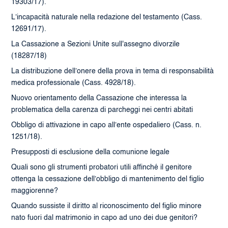
19303/17).
L’incapacità naturale nella redazione del testamento (Cass.
12691/17).
La Cassazione a Sezioni Unite sull'assegno divorzile
(18287/18)
La distribuzione dell’onere della prova in tema di responsabilità
medica professionale (Cass. 4928/18).
Nuovo orientamento della Cassazione che interessa la
problematica della carenza di parcheggi nei centri abitati
Obbligo di attivazione in capo all’ente ospedaliero (Cass. n.
1251/18).
Presupposti di esclusione della comunione legale
Quali sono gli strumenti probatori utili affinché il genitore
ottenga la cessazione dell’obbligo di mantenimento del figlio
maggiorenne?
Quando sussiste il diritto al riconoscimento del figlio minore
nato fuori dal matrimonio in capo ad uno dei due genitori?