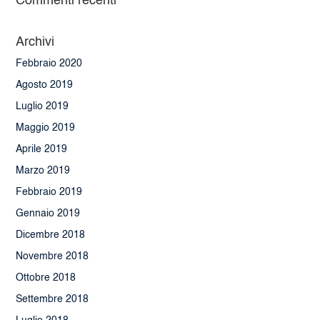
Archivi
Febbraio 2020
Agosto 2019
Luglio 2019
Maggio 2019
Aprile 2019
Marzo 2019
Febbraio 2019
Gennaio 2019
Dicembre 2018
Novembre 2018
Ottobre 2018
Settembre 2018