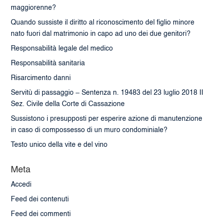
maggiorenne?
Quando sussiste il diritto al riconoscimento del figlio minore
nato fuori dal matrimonio in capo ad uno dei due genitori?
Responsabilità legale del medico
Responsabilità sanitaria
Risarcimento danni
Servitù di passaggio – Sentenza n. 19483 del 23 luglio 2018 II
Sez. Civile della Corte di Cassazione
Sussistono i presupposti per esperire azione di manutenzione
in caso di compossesso di un muro condominiale?
Testo unico della vite e del vino
Meta
Accedi
Feed dei contenuti
Feed dei commenti