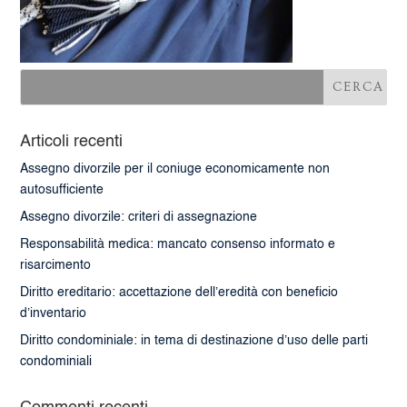
Articoli recenti
Assegno divorzile per il coniuge economicamente non
autosufficiente
Assegno divorzile: criteri di assegnazione
Responsabilità medica: mancato consenso informato e
risarcimento
Diritto ereditario: accettazione dell’eredità con beneficio
d’inventario
Diritto condominiale: in tema di destinazione d’uso delle parti
condominiali
Commenti recenti