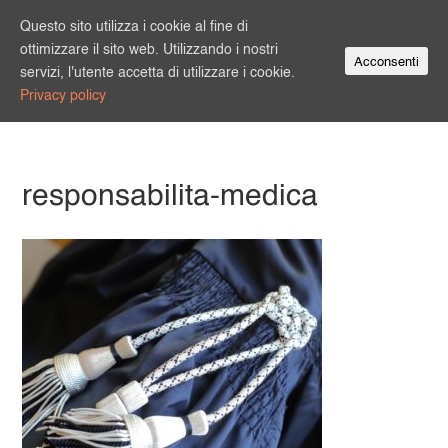
Questo sito utilizza i cookie al fine di
ottimizzare il sito web. Utilizzando i nostri
Acconsenti
servizi, l'utente accetta di utilizzare i cookie.
Privacy policy
responsabilita-medica