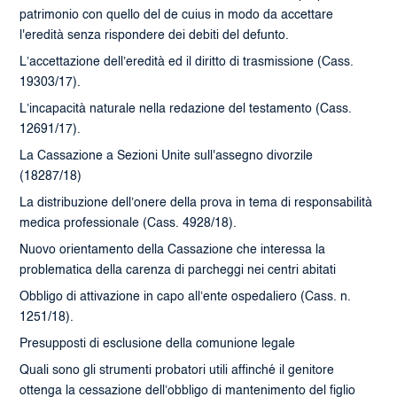
patrimonio con quello del de cuius in modo da accettare
l'eredità senza rispondere dei debiti del defunto.
L’accettazione dell’eredità ed il diritto di trasmissione (Cass.
19303/17).
L’incapacità naturale nella redazione del testamento (Cass.
12691/17).
La Cassazione a Sezioni Unite sull'assegno divorzile
(18287/18)
La distribuzione dell’onere della prova in tema di responsabilità
medica professionale (Cass. 4928/18).
Nuovo orientamento della Cassazione che interessa la
problematica della carenza di parcheggi nei centri abitati
Obbligo di attivazione in capo all’ente ospedaliero (Cass. n.
1251/18).
Presupposti di esclusione della comunione legale
Quali sono gli strumenti probatori utili affinché il genitore
ottenga la cessazione dell’obbligo di mantenimento del figlio